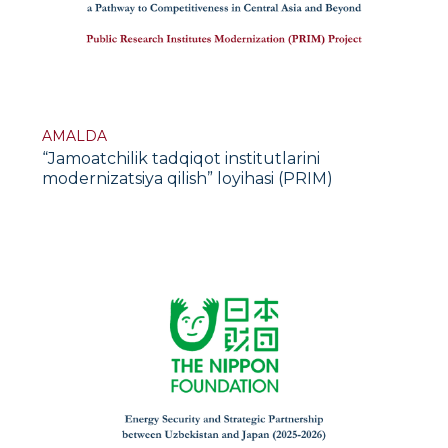
AMALDA
“Jamoatchilik tadqiqot institutlarini
modernizatsiya qilish” loyihasi (PRIM)