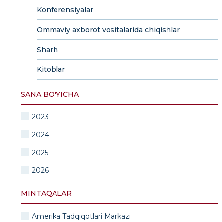
Konferensiyalar
Ommaviy axborot vositalarida chiqishlar
Sharh
Kitoblar
SANA BO'YICHA
2023
2024
2025
2026
MINTAQALAR
Amerika Tadqiqotlari Markazi