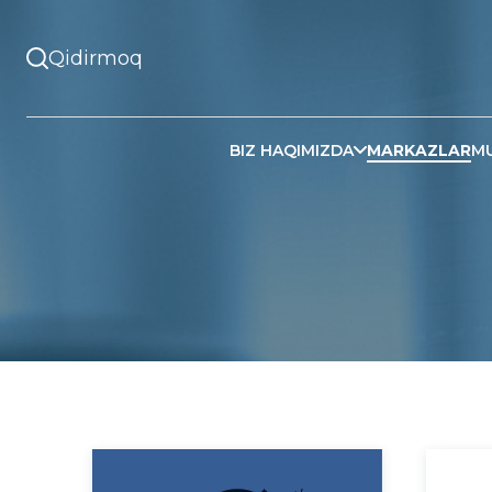
BIZ HAQIMIZDA
MARKAZLAR
MU