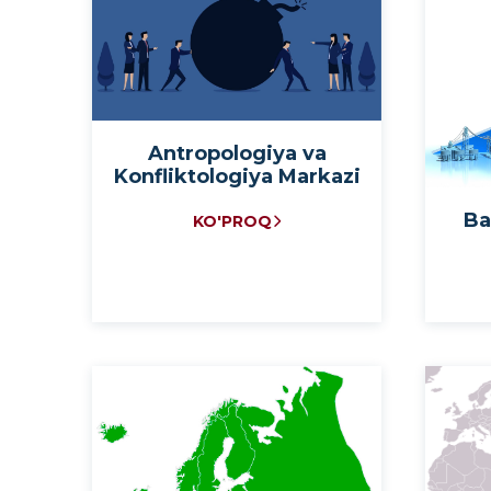
Antropologiya va
Konfliktologiya Markazi
Ba
KO'PROQ