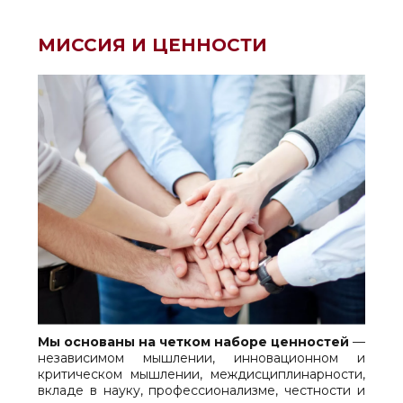
МИССИЯ И ЦЕННОСТИ
Мы основаны на четком наборе ценностей
—
независимом мышлении, инновационном и
критическом мышлении, междисциплинарности,
вкладе в науку, профессионализме, честности и