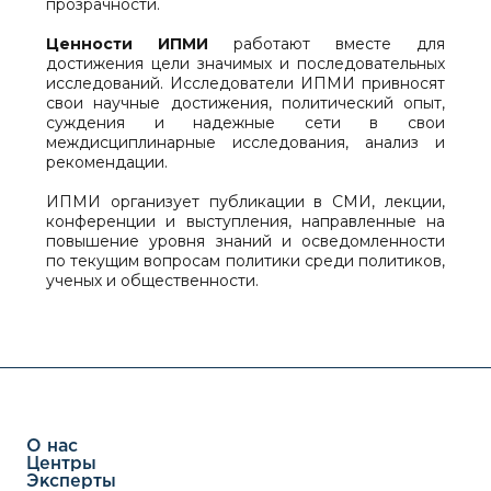
прозрачности.
Ценности ИПМИ
работают вместе для
достижения цели значимых и последовательных
исследований. Исследователи ИПМИ привносят
свои научные достижения, политический опыт,
суждения и надежные сети в свои
междисциплинарные исследования, анализ и
рекомендации.
ИПМИ организует публикации в СМИ, лекции,
конференции и выступления, направленные на
повышение уровня знаний и осведомленности
по текущим вопросам политики среди политиков,
ученых и общественности.
О нас
Центры
Эксперты