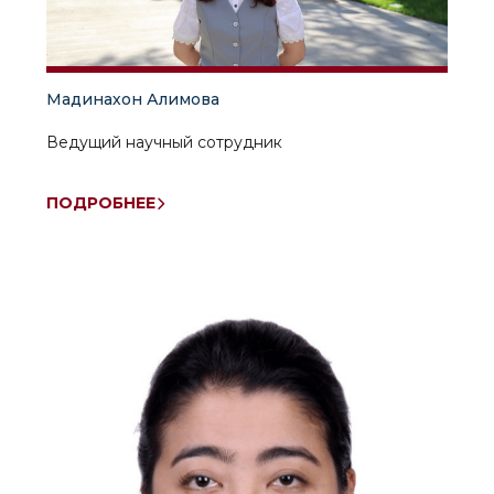
Мадинахон Алимова
Ведущий научный сотрудник
ПОДРОБНЕЕ