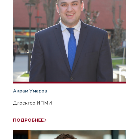
Акрам Умаров
Директор ИПМИ
ПОДРОБНЕЕ