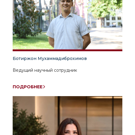
Ботиржон Мухаммадиброхимов
Ведущий научный сотрудник
ПОДРОБНЕЕ