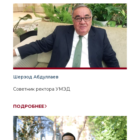
Шерзод Абдуллаев
Советник ректора УМЭД
ПОДРОБНЕЕ