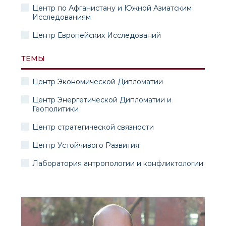
Центр по Афганистану и Южной Азиатским
Исследованиям
Центр Европейских Исследований
ТЕМЫ
Центр Экономической Дипломатии
Центр Энергетической Дипломатии и
Геополитики
Центр стратегической связности
Центр Устойчивого Развития
Лаборатория антропологии и конфликтологии