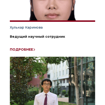
Хулькар Каримова
Ведущий научный сотрудник
ПОДРОБНЕЕ