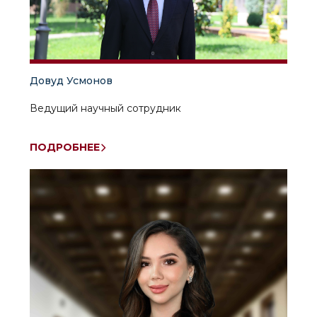
Довуд Усмонов
Ведущий научный сотрудник
ПОДРОБНЕЕ