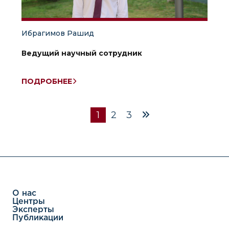
Ибрагимов Рашид
Ведущий научный сотрудник
ПОДРОБНЕЕ
1
2
3
О нас
Центры
Эксперты
Публикации