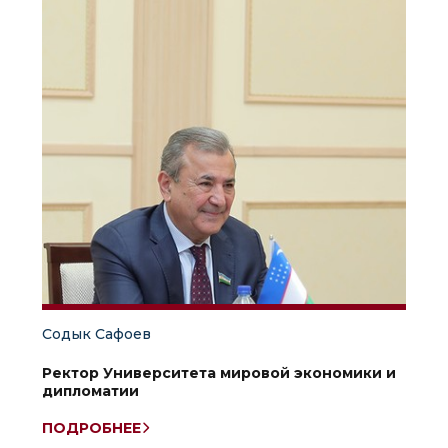
Содык Сафоев
Ректор Университета мировой экономики и
дипломатии
ПОДРОБНЕЕ