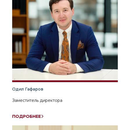
Одил Гафаров
Заместитель директора
ПОДРОБНЕЕ