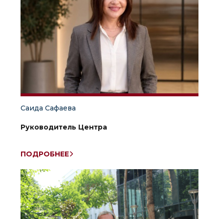
Саида Сафаева
Руководитель Центра
ПОДРОБНЕЕ