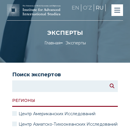
EN
OʼZ
RU
ЭКСПЕРТЫ
Главная
Эксперты
Поиск экспертов
РЕГИОНЫ
Центр Американских Исследований
Центр Азиатско-Тихоокеанских Исследований