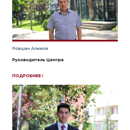
Ровшан Алимов
Руководитель Центра
ПОДРОБНЕЕ