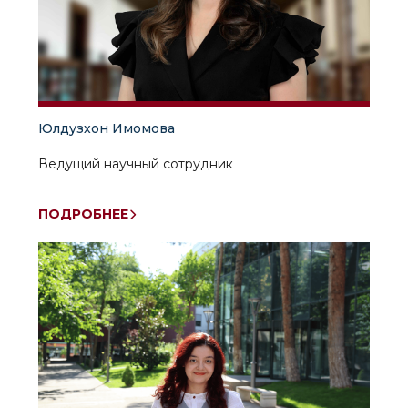
Юлдузхон Имомова
Ведущий научный сотрудник
ПОДРОБНЕЕ