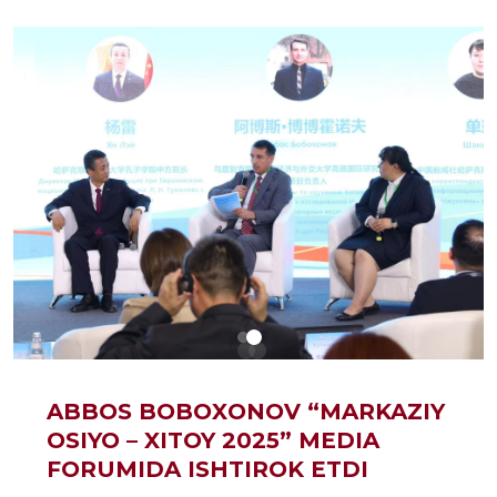
ABBOS BOBOXONOV “MARKAZIY
OSIYO – XITOY 2025” MEDIA
FORUMIDA ISHTIROK ETDI