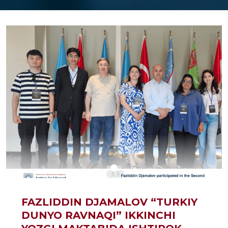
FAZLIDDIN DJAMALOV “TURKIY
DUNYO RAVNAQI” IKKINCHI