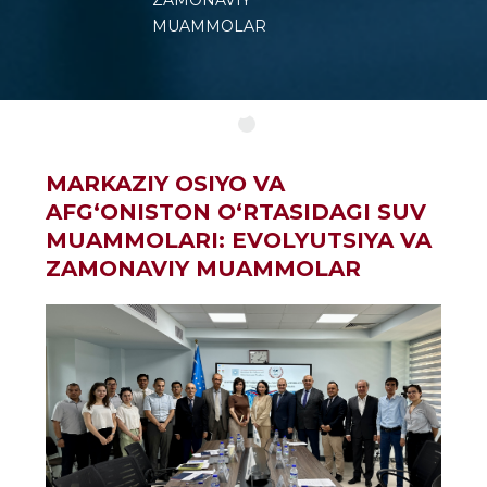
ZAMONAVIY
MUAMMOLAR
MARKAZIY OSIYO VA
AFGʻONISTON OʻRTASIDAGI SUV
MUAMMOLARI: EVOLYUTSIYA VA
ZAMONAVIY MUAMMOLAR