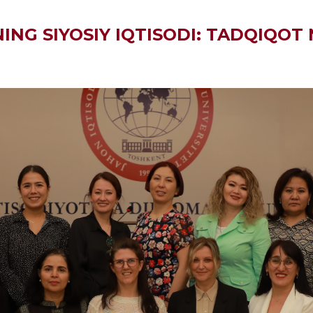
ING SIYOSIY IQTISODI: TADQIQOT