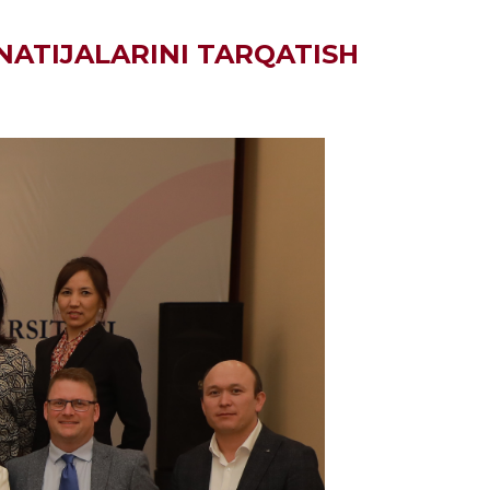
 NATIJALARINI TARQATISH