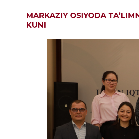
MARKAZIY OSIYODA TA’LIMN
KUNI