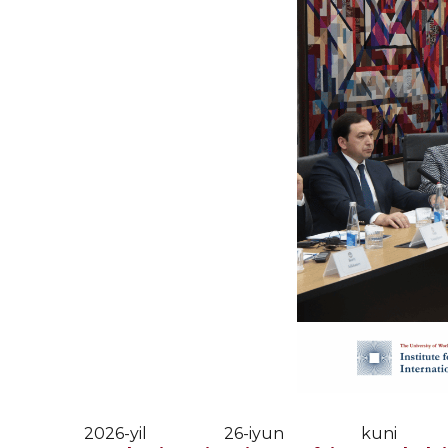
2026-yil 26-iyun kuni J