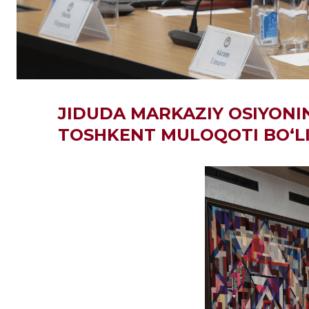
JIDUDA MARKAZIY OSIYONI
TOSHKENT MULOQOTI BO‘LI