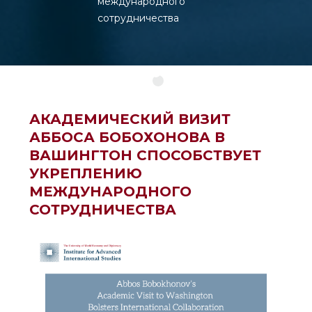
международного
сотрудничества
АКАДЕМИЧЕСКИЙ ВИЗИТ
АББОСА БОБОХОНОВА В
ВАШИНГТОН СПОСОБСТВУЕТ
УКРЕПЛЕНИЮ
МЕЖДУНАРОДНОГО
СОТРУДНИЧЕСТВА