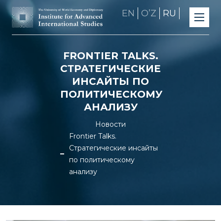
EN
OʼZ
RU
FRONTIER TALKS.
СТРАТЕГИЧЕСКИЕ
ИНСАЙТЫ ПО
ПОЛИТИЧЕСКОМУ
АНАЛИЗУ
Новости
Frontier Talks.
Стратегические инсайты
по политическому
анализу