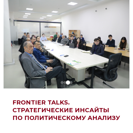
FRONTIER TALKS.
СТРАТЕГИЧЕСКИЕ ИНСАЙТЫ
ПО ПОЛИТИЧЕСКОМУ АНАЛИЗУ