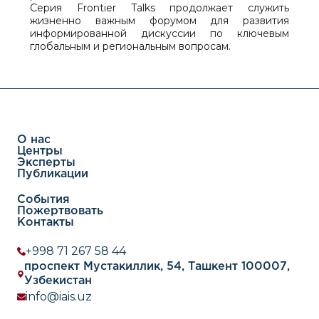
Серия Frontier Talks продолжает служить
жизненно важным форумом для развития
информированной дискуссии по ключевым
глобальным и региональным вопросам.
О нас
Центры
Эксперты
Публикации
События
Пожертвовать
Контакты
+998 71 267 58 44
проспект Мустакиллик, 54, Ташкент 100007,
Узбекистан
info@iais.uz