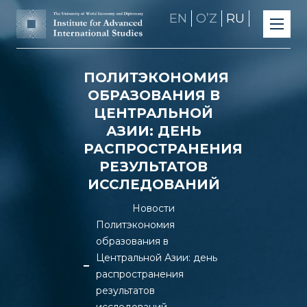
EN
OʼZ
RU
ПОЛИТЭКОНОМИЯ
ОБРАЗОВАНИЯ В
ЦЕНТРАЛЬНОЙ
АЗИИ: ДЕНЬ
РАСПРОСТРАНЕНИЯ
РЕЗУЛЬТАТОВ
ИССЛЕДОВАНИЙ
Новости
Политэкономия
образования в
Центральной Азии: день
распространения
результатов