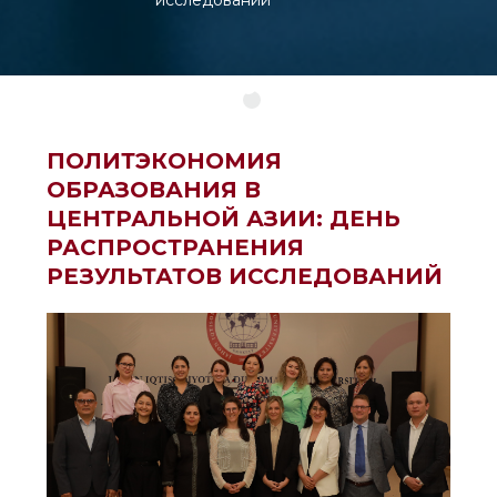
исследований
ПОЛИТЭКОНОМИЯ
ОБРАЗОВАНИЯ В
ЦЕНТРАЛЬНОЙ АЗИИ: ДЕНЬ
РАСПРОСТРАНЕНИЯ
РЕЗУЛЬТАТОВ ИССЛЕДОВАНИЙ