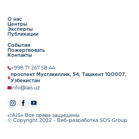
О нас
Центры
Эксперты
Публикации
События
Пожертвовать
Контакты
+998 71 267 58 44
проспект Мустакиллик, 54, Ташкент 100007,
Узбекистан
info@iais.uz
«IAIS» Все права защищены
© Copyright 2022 - Веб-разработка SOS Group