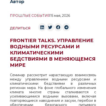
Автор
ПРОШЛЫЕ СОБЫТИЯ
15 мая, 2026
ДЕЛИТЬСЯ
FRONTIER TALKS. УПРАВЛЕНИЕ
ВОДНЫМИ РЕСУРСАМИ И
КЛИМАТИЧЕСКИМИ
БЕДСТВИЯМИ В МЕНЯЮЩЕМСЯ
МИРЕ
Семинар рассмотрит нарастающую взаимосвязь
между управлением водными ресурсами и
климатическими бедствиями в различных
регионах мира. На фоне глобального изменения
климата многие страны сталкиваются с
усиливающимися водными вызовами, включая
повторяющиеся наводнения и засухи, перебои в
обеспечении безопасного питьевого