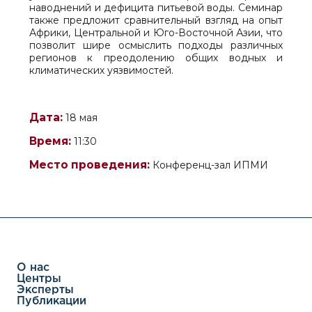
наводнений и дефицита питьевой воды. Семинар
также предложит сравнительный взгляд на опыт
Африки, Центральной и Юго-Восточной Азии, что
позволит шире осмыслить подходы различных
регионов к преодолению общих водных и
климатических уязвимостей.
Дата:
18 мая
Время:
11:30
Место проведения:
Конференц-зал ИПМИ
О нас
Центры
Эксперты
Публикации