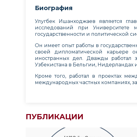
Биография
Улугбек Ишанходжаев является гла
исследований при Университете 
государственности и политической с
Он имеет опыт работы в государствен
своей дипломатической карьере о
иностранных дел. Дважды работал з
Узбекистана в Бельгии, Нидерландах 
Кроме того, работал в проектах ме
международных частных компаниях, за
ПУБЛИКАЦИИ