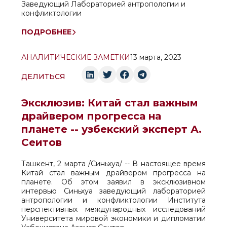
Заведующий Лабораторией антропологии и
конфликтологии
ПОДРОБНЕЕ
АНАЛИТИЧЕСКИЕ ЗАМЕТКИ
13 марта, 2023
ДЕЛИТЬСЯ
Эксклюзив: Китай стал важным
драйвером прогресса на
планете -- узбекский эксперт А.
Сеитов
Ташкент, 2 марта /Синьхуа/ -- В настоящее время
Китай стал важным драйвером прогресса на
планете. Об этом заявил в эксклюзивном
интервью Синьхуа заведующий лабораторией
антропологии и конфликтологии Института
перспективных международных исследований
Университета мировой экономики и дипломатии