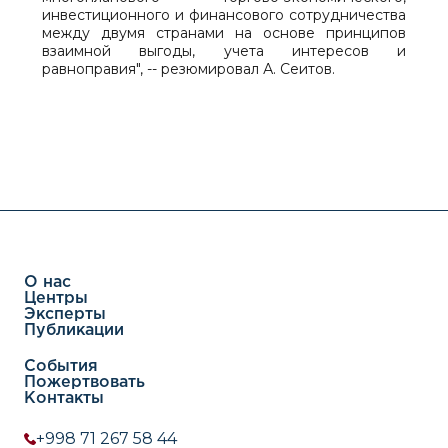
инвестиционного и финансового сотрудничества
между двумя странами на основе принципов
взаимной выгоды, учета интересов и
равноправия", -- резюмировал А. Сеитов.
О нас
Центры
Эксперты
Публикации
События
Пожертвовать
Контакты
+998 71 267 58 44