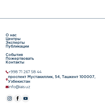
О нас
Центры
Эксперты
Публикации
События
Пожертвовать
Контакты
+998 71 267 58 44
проспект Мустакиллик, 54, Ташкент 100007,
Узбекистан
info@iais.uz