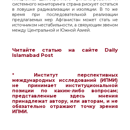
системного мониторинга страна рискует остаться
в ловушке радикализации и изоляции. В то же
время при последовательной реализации
предлагаемых мер Афганистан может стать не
источником нестабильности, а связующим звеном
между Центральной и Южной Азией.
Читайте статью на сайте Daily
Islamabad Post
* Институт перспективных
международных исследований (ИПМИ)
не принимает институциональной
позиции по каким-либо вопросам;
представленные здесь мнения
принадлежат автору, или авторам, и не
обязательно отражают точку зрения
ИПМИ.