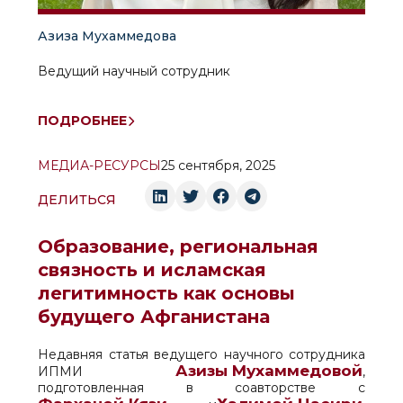
Азиза Мухаммедова
Ведущий научный сотрудник
ПОДРОБНЕЕ
МЕДИА-РЕСУРСЫ
25 сентября, 2025
ДЕЛИТЬСЯ
Образование, региональная
связность и исламская
легитимность как основы
будущего Афганистана
Недавняя статья ведущего научного сотрудника
Азизы Мухаммедовой
ИПМИ
,
подготовленная в соавторстве с