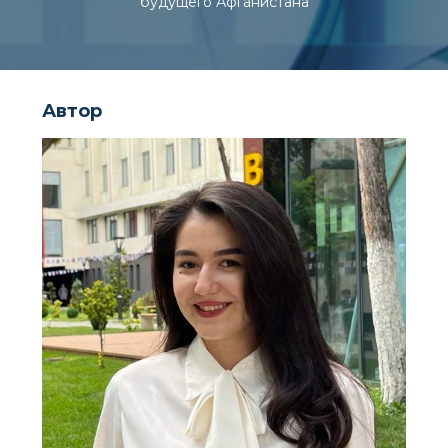
будущего Афганистана
Автор