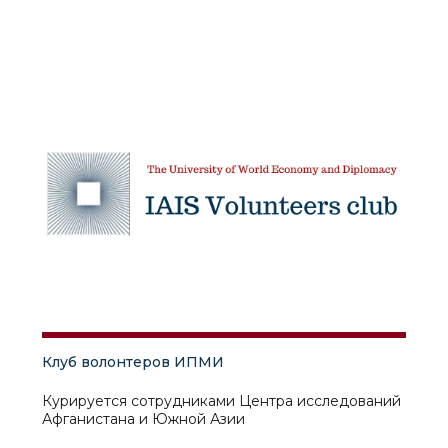
Клуб волонтеров ИПМИ
Курируется сотрудниками Центра исследований
Афганистана и Южной Азии