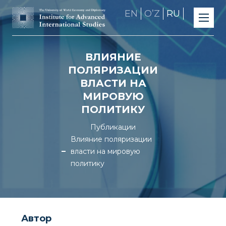
EN
OʼZ
RU
ВЛИЯНИЕ
ПОЛЯРИЗАЦИИ
ВЛАСТИ НА
МИРОВУЮ
ПОЛИТИКУ
Публикации
Влияние поляризации
власти на мировую
политику
Автор