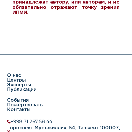
принадлежат автору, или авторам, и не
обязательно отражают точку зрения
ИПМИ.
О нас
Центры
Эксперты
Публикации
События
Пожертвовать
Контакты
+998 71 267 58 44
проспект Мустакиллик, 54, Ташкент 100007,