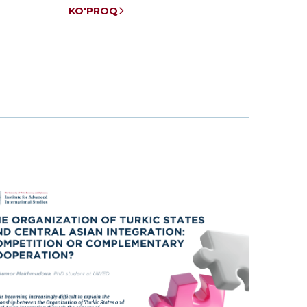
KO'PROQ