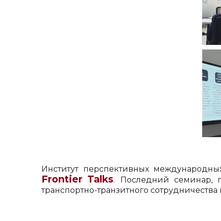
Институт перспективных международны
Frontier
Talks
. Последний семинар,
транспортно-транзитного сотрудничества