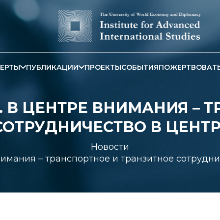
ЕРТЫ
ПУБЛИКАЦИИ
ПРОЕКТЫ
СОБЫТИЯ
ПОЖЕРТВОВАТ
S. В ЦЕНТРЕ ВНИМАНИЯ – 
СОТРУДНИЧЕСТВО В ЦЕНТ
Новости
 внимания – транспортное и транзитное сотруд