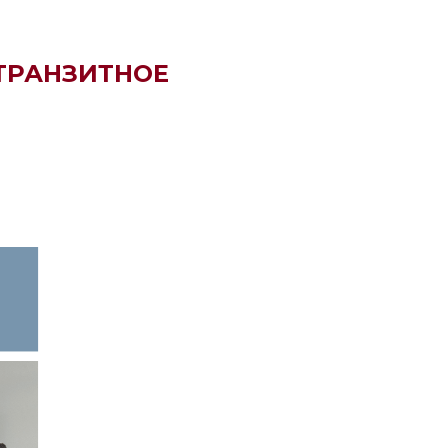
 ТРАНЗИТНОЕ