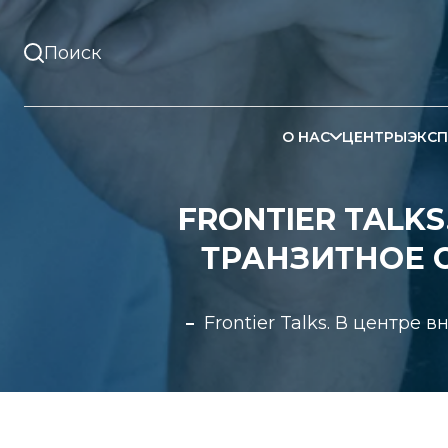
О НАС
ЦЕНТРЫ
ЭКСП
FRONTIER TALK
ТРАНЗИТНОЕ 
Frontier Talks. В центре