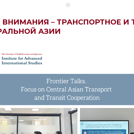
РЕ ВНИМАНИЯ – ТРАНСПОРТНОЕ И
РАЛЬНОЙ АЗИИ