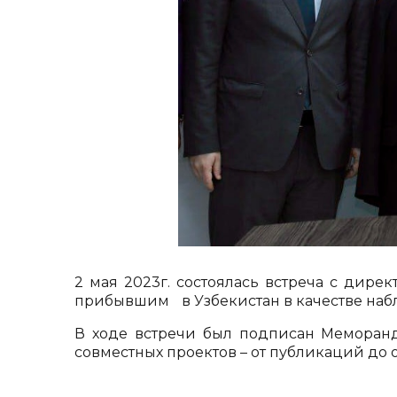
2 мая 2023г. состоялась встреча с дире
прибывшим в Узбекистан в качестве на
В ходе встречи был подписан Меморан
совместных проектов – от публикаций до