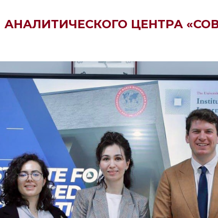
М АНАЛИТИЧЕСКОГО ЦЕНТРА «СО