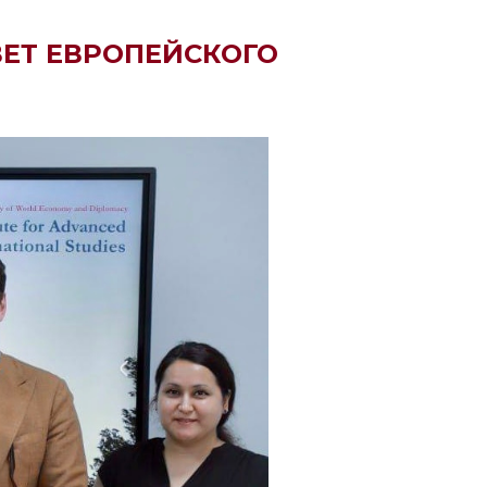
ВЕТ ЕВРОПЕЙСКОГО