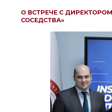
О ВСТРЕЧЕ С ДИРЕКТОРО
СОСЕДСТВА»