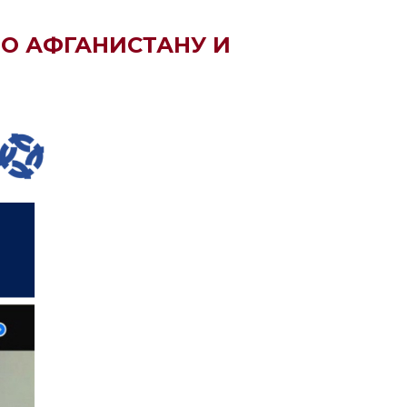
О АФГАНИСТАНУ И