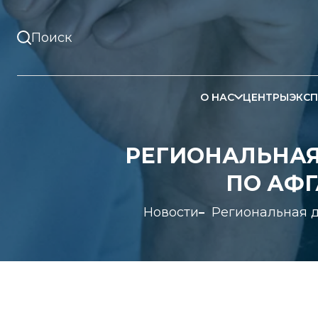
О НАС
ЦЕНТРЫ
ЭКСП
РЕГИОНАЛЬНАЯ
ПО АФГ
Новости
Региональная д