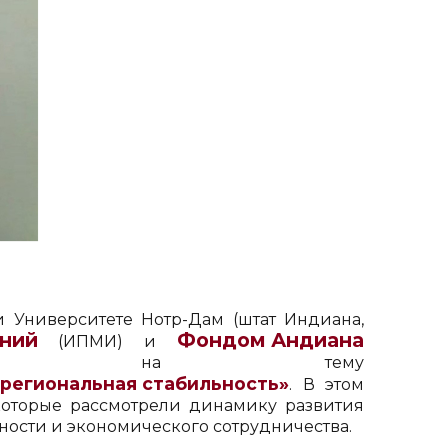
 Университете Нотр-Дам (штат Индиана,
ний
Фондом Андиана
(ИПМИ) и
бинар на тему
 региональная стабильность»
. В этом
которые рассмотрели динамику развития
ности и экономического сотрудничества.