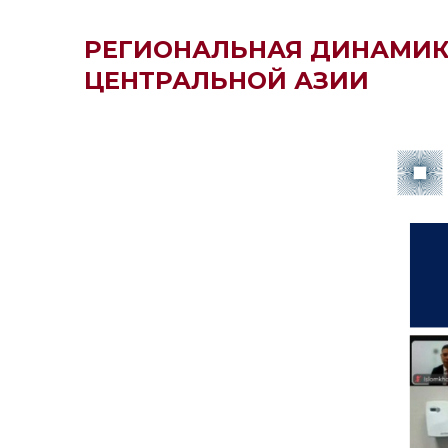
РЕГИОНАЛЬНАЯ ДИНАМИКА
ЦЕНТРАЛЬНОЙ АЗИИ