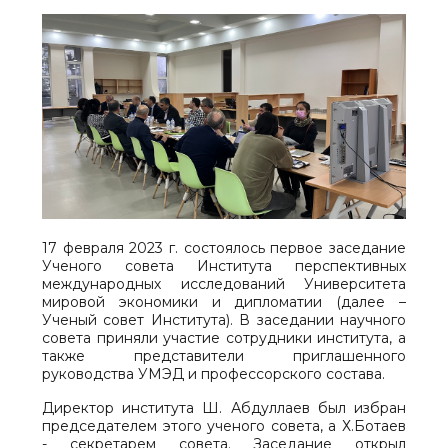
17 февраля 2023 г. состоялось первое заседание
Ученого совета Института перспективных
международных исследований Университета
мировой экономики и дипломатии (далее –
Ученый совет Института). В заседании научного
совета приняли участие сотрудники института, а
также представители приглашенного
руководства УМЭД и профессорского состава.
Директор института Ш. Абдуллаев был избран
председателем этого ученого совета, а Х.Ботаев
- секретарем совета. Заседание открыл