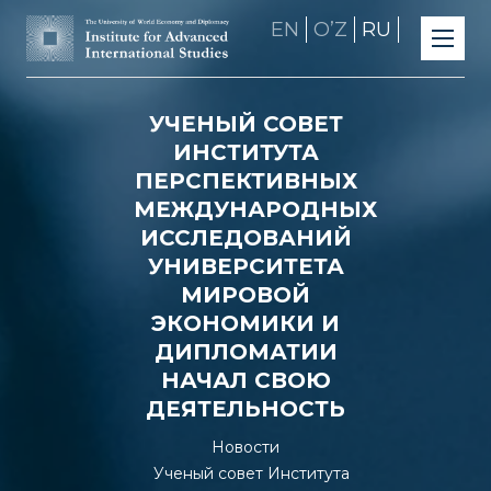
EN
OʼZ
RU
УЧЕНЫЙ СОВЕТ
ИНСТИТУТА
ПЕРСПЕКТИВНЫХ
МЕЖДУНАРОДНЫХ
ИССЛЕДОВАНИЙ
УНИВЕРСИТЕТА
МИРОВОЙ
ЭКОНОМИКИ И
ДИПЛОМАТИИ
НАЧАЛ СВОЮ
ДЕЯТЕЛЬНОСТЬ
Новости
Ученый совет Института