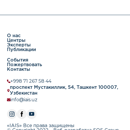
О нас
Центры
Эксперты
Публикации
События
Пожертвовать
Контакты
+998 71 267 58 44
проспект Мустакиллик, 54, Ташкент 100007,
Узбекистан
info@iais.uz
«IAIS» Все права защищены