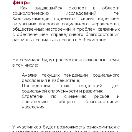
фикр»
. Как выдающийся эксперт в области
социологических исследований, г-н
Хаджимухамедов поделится своим видением
актуальных вопросов социального неравенства,
общественных настроений и проблем, связанных
с обеспечением справедливого благосостояния
различных социальных слоев в Узбекистане.
На семинаре будут рассмотрены ключевые темы,
в том числе:
Анализ текущих тенденций социального
расслоения в Узбекистане;
Последствия этих тенденций для
социальной сплоченности и развития;
Стратегии по снижению рисков и
повышению общего благосостояния
населения.
У участников будет возможность ознакомиться с