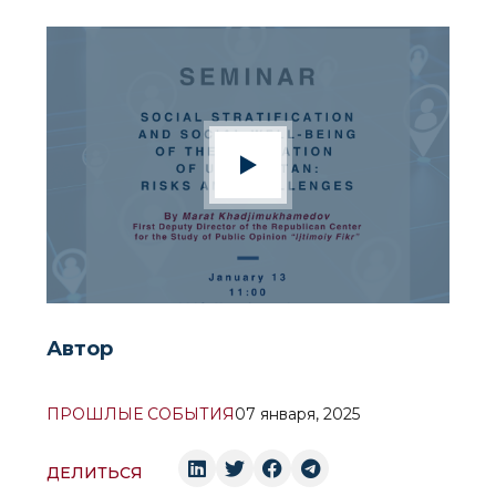
Автор
ПРОШЛЫЕ СОБЫТИЯ
07 января, 2025
ДЕЛИТЬСЯ