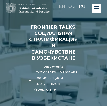
EN
OʼZ
RU
FRONTIER TALKS.
СОЦИАЛЬНАЯ
СТРАТИФИКАЦИЯ
И
САМОЧУВСТВИЕ
В УЗБЕКИСТАНЕ
past events
Frontier Talks. Социальная
стратификация и
самочувствие в
Узбекистане