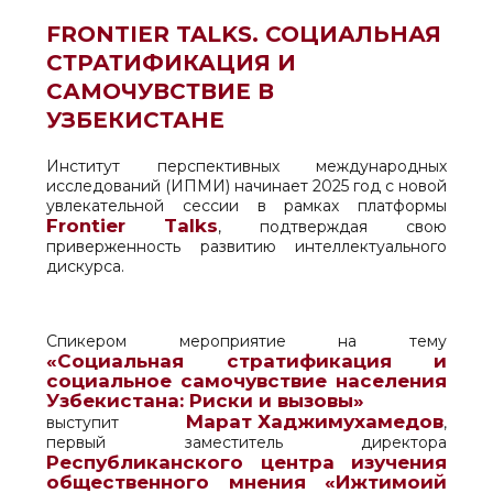
FRONTIER TALKS. СОЦИАЛЬНАЯ
СТРАТИФИКАЦИЯ И
САМОЧУВСТВИЕ В
УЗБЕКИСТАНЕ
Институт перспективных международных
исследований (ИПМИ) начинает 2025 год с новой
увлекательной сессии в рамках платформы
Frontier
Talks
, подтверждая свою
приверженность развитию интеллектуального
дискурса.
Спикером мероприятие на тему
«Социальная стратификация и
социальное самочувствие населения
Узбекистана: Риски и вызовы»
Марат Хаджимухамедов
выступит
,
первый заместитель директора
Республиканского центра изучения
общественного мнения «Ижтимоий