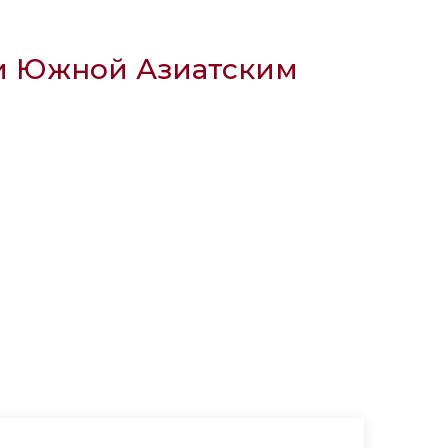
 и Южной Азиатским