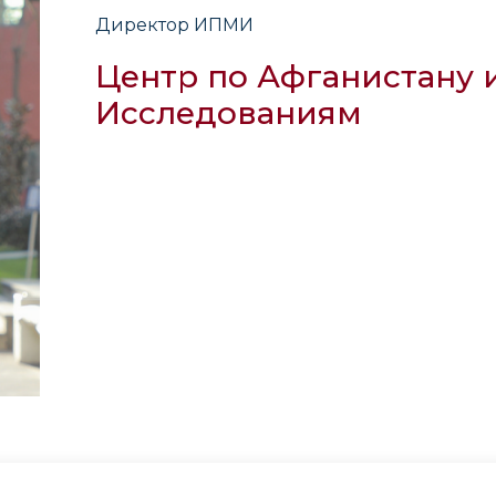
Директор ИПМИ
Центр по Афганистану
Исследованиям