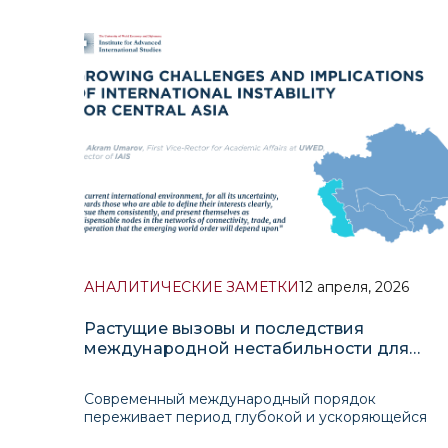
АНАЛИТИЧЕСКИЕ ЗАМЕТКИ
12 апреля, 2026
Растущие вызовы и последствия
международной нестабильности для
Центральной Азии
Современный международный порядок
переживает период глубокой и ускоряющейся
трансформации. Вооружённые конфликты,