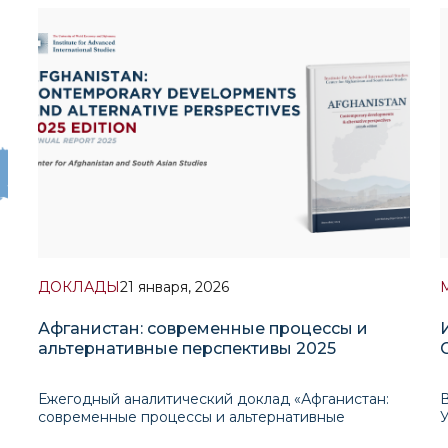
ДОКЛАДЫ
21 января, 2026
Афганистан: современные процессы и
альтернативные перспективы 2025
Ежегодный аналитический доклад «Афганистан:
В
современные процессы и альтернативные
перспективы 2025» , подготовленный Центром
У