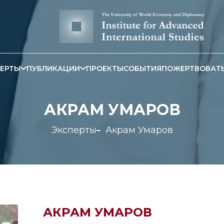
ЕРТЫ
ПУБЛИКАЦИИ
ПРОЕКТЫ
СОБЫТИЯ
ПОЖЕРТВОВАТ
АКРАМ УМАРОВ
Эксперты
Акрам Умаров
АКРАМ УМАРОВ