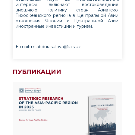
интересы включают востоковедение,
внешнюю политику стран Азиатско-
Тихоокеанского региона в Центральной Азии,
отношения Японии и Центральной Азии,
иностранные инвестиции и туризм.
E-mail: m.abdurasulova@iais.uz
ПУБЛИКАЦИИ