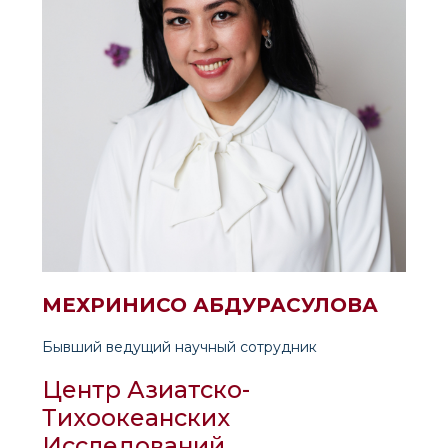
МЕХРИНИСО АБДУРАСУЛОВА
Бывший ведущий научный сотрудник
Центр Азиатско-
Тихоокеанских
Исследований