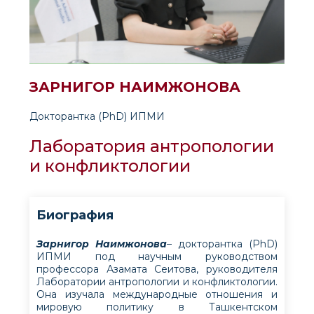
ЗАРНИГОР НАИМЖОНОВА
Докторантка (PhD) ИПМИ
Лаборатория антропологии
и конфликтологии
Биография
Зарнигор
Наимжонова
– докторантка (PhD)
ИПМИ под научным руководством
профессора Азамата Сеитова, руководителя
Лаборатории антропологии и конфликтологии.
Она изучала международные отношения и
мировую политику в Ташкентском