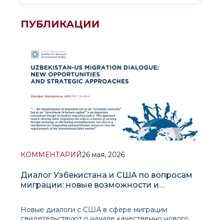
ПУБЛИКАЦИИ
КОММЕНТАРИЙ
26 мая, 2026
Диалог Узбекистана и США по вопросам
миграции: новые возможности и
стратегические подходы
Новые диалоги с США в сфере миграции
свидетельствуют о начале качественно нового