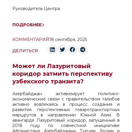
Руководитель Центра
ПОДРОБНЕЕ
КОММЕНТАРИЙ
18 сентября, 2025
ДЕЛИТЬСЯ
Может ли Лазуритовый
коридор затмить перспективу
узбекского транзита?
Азербайджан активизирует политико-
экономические связи с правительством талибов
активно вовлекаясь в процесс создания и
развития перспективных товаротранспортных
маршрутов в направлении Южной Азии. В
авангарде Лазуритовый коридор, запущенный в
2018 году по совместной инициативе
Афганистана, Азербайджана, Турции, Грузии и