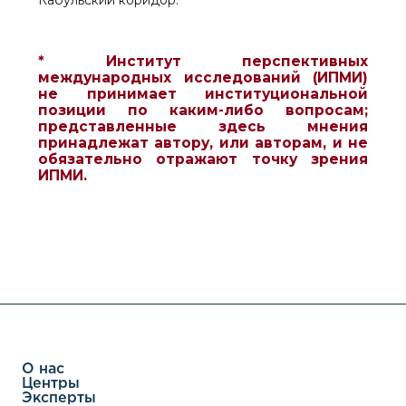
Кабульский коридор.
* Институт перспективных
международных исследований (ИПМИ)
не принимает институциональной
позиции по каким-либо вопросам;
представленные здесь мнения
принадлежат автору, или авторам, и не
обязательно отражают точку зрения
ИПМИ.
О нас
Центры
Эксперты