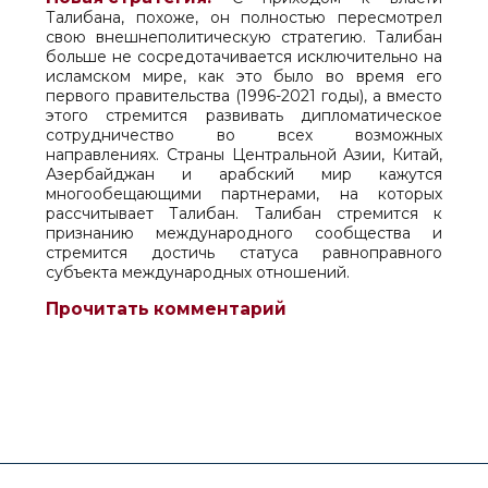
Талибана, похоже, он полностью пересмотрел
свою внешнеполитическую стратегию. Талибан
больше не сосредотачивается исключительно на
исламском мире, как это было во время его
первого правительства (1996-2021 годы), а вместо
этого стремится развивать дипломатическое
сотрудничество во всех возможных
направлениях. Страны Центральной Азии, Китай,
Азербайджан и арабский мир кажутся
многообещающими партнерами, на которых
рассчитывает Талибан. Талибан стремится к
признанию международного сообщества и
стремится достичь статуса равноправного
субъекта международных отношений.
Прочитать комментарий