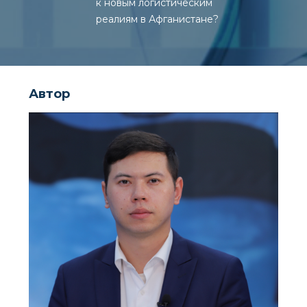
к новым логистическим
реалиям в Афганистане?
Автор