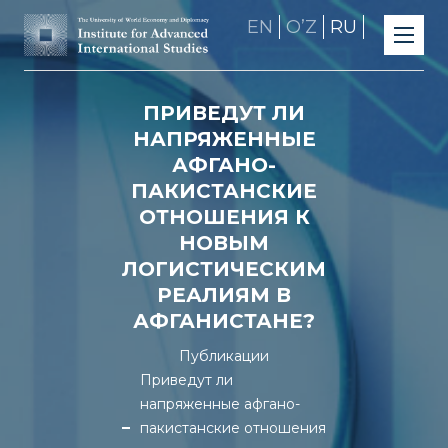
EN
OʼZ
RU
ПРИВЕДУТ ЛИ
НАПРЯЖЕННЫЕ
АФГАНО-
ПАКИСТАНСКИЕ
ОТНОШЕНИЯ К
НОВЫМ
ЛОГИСТИЧЕСКИМ
РЕАЛИЯМ В
АФГАНИСТАНЕ?
Публикации
Приведут ли
напряженные афгано-
пакистанские отношения