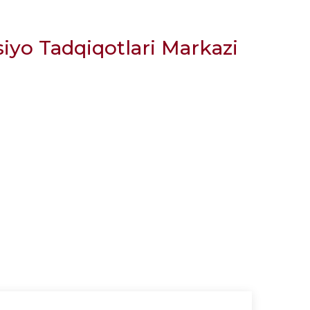
iyo Tadqiqotlari Markazi