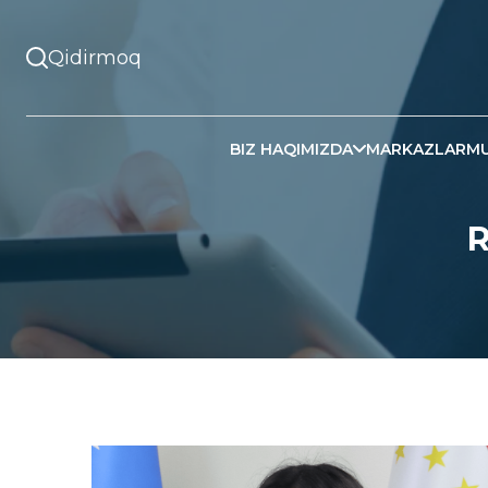
BIZ HAQIMIZDA
MARKAZLAR
MU