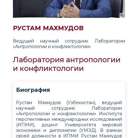
РУСТАМ МАХМУДОВ
Ведущий научный сотрудник Лаборатории
«Антропологии и конфликтологии»
Лаборатория антропологии
и конфликтологии
Биография
Рустам Махмудов (Узбекистан), ведущий
научный сотрудник Лаборатории
«Антропологии и конфликтологии» Института
перспективных международных исследований
(ИПМИ), доцент Университета мировой
экономики и дипломатии (УМЭД). В рамках
своей должности в ИПМИ Рустам Махмудов