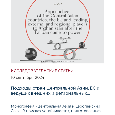
ИССЛЕДОВАТЕЛЬСКИЕ СТАТЬИ
10 сентября, 2024
Подходы стран Центральной Азии, ЕС и
ведущих внешних и региональных
игроков к Афганистану после прихода к
власти Талибана
Монография «Центральная Азия и Европейский
Союз: В поисках устойчивости», подготовленная