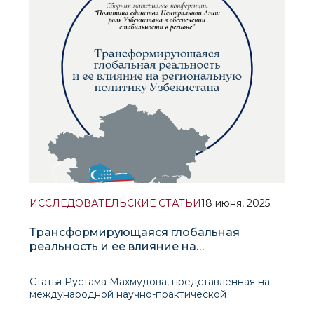
ИССЛЕДОВАТЕЛЬСКИЕ СТАТЬИ
18 июня, 2025
Трансформирующаяся глобальная
реальность и ее влияние на
региональную политику Узбекистана
Статья Рустама Махмудова, представленная на
международной научно-практической
конференции «Политика единства Центральной