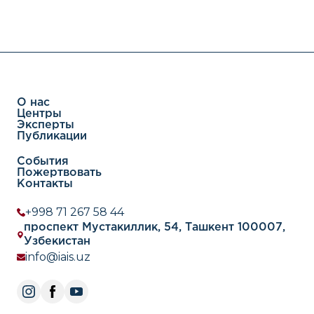
О нас
Центры
Эксперты
Публикации
События
Пожертвовать
Контакты
+998 71 267 58 44
проспект Мустакиллик, 54, Ташкент 100007,
Узбекистан
info@iais.uz