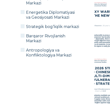
Markazi
Energetika Diplomatiyasi
va Geosiyosati Markazi
Strategik bog‘liqlik markazi
Barqaror Rivojlanish
Markazi
Antropologiya va
Konfliktologiya Markazi