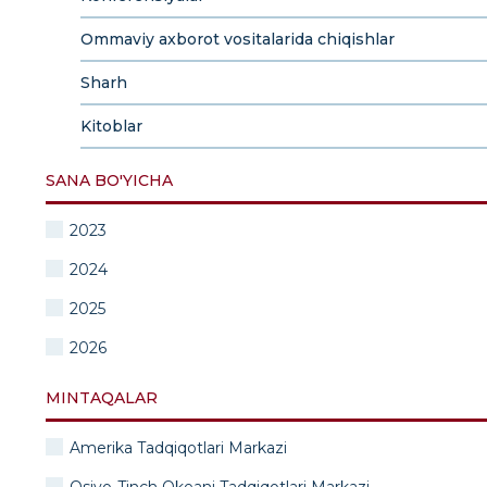
Ommaviy axborot vositalarida chiqishlar
Sharh
Kitoblar
SANA BO'YICHA
2023
2024
2025
2026
MINTAQALAR
Amerika Tadqiqotlari Markazi