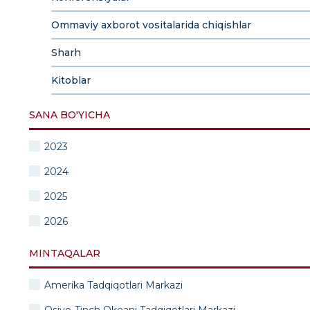
Ommaviy axborot vositalarida chiqishlar
Sharh
Kitoblar
SANA BO'YICHA
2023
2024
2025
2026
MINTAQALAR
Amerika Tadqiqotlari Markazi