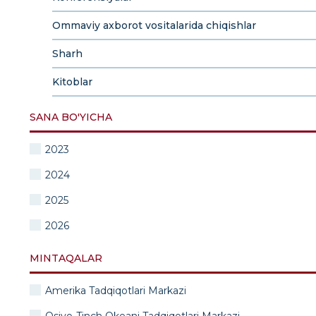
Ommaviy axborot vositalarida chiqishlar
Sharh
Kitoblar
SANA BO'YICHA
2023
2024
2025
2026
MINTAQALAR
Amerika Tadqiqotlari Markazi